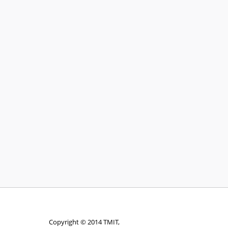
Copyright © 2014 TMIT,