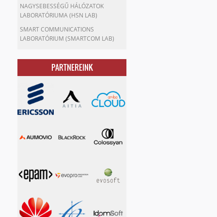
NAGYSEBESSÉGŰ HÁLÓZATOK
LABORATÓRIUMA (HSN LAB)
SMART COMMUNICATIONS
LABORATÓRIUM (SMARTCOM LAB)
PARTNEREINK