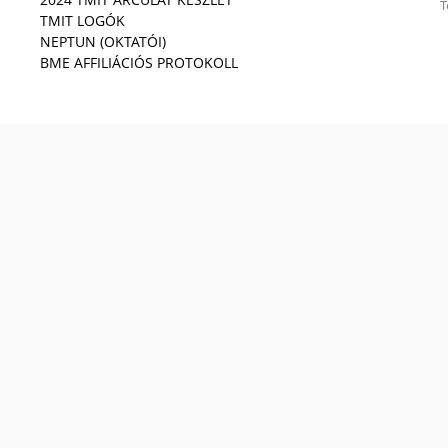
T
TMIT LOGÓK
NEPTUN (OKTATÓI)
BME AFFILIÁCIÓS PROTOKOLL