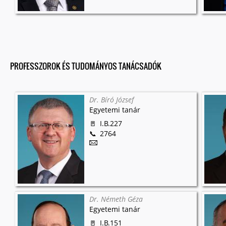
PROFESSZOROK ÉS TUDOMÁNYOS TANÁCSADÓK
Dr. Bíró József
Egyetemi tanár
I.B.227
2764
Dr. Németh Géza
Egyetemi tanár
I.B.151